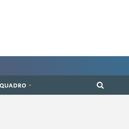
 QUADRO