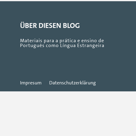
ÜBER DIESEN BLOG
Materiais para a prática e ensino de
Português como Língua Estrangeira
Impresum
Datenschutzerklärung