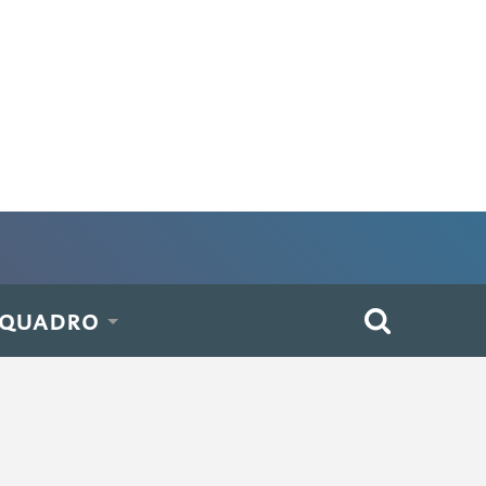
 QUADRO