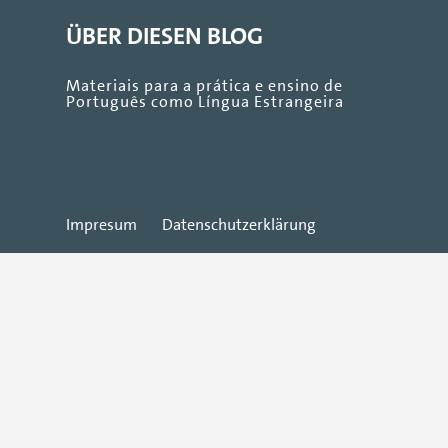
ÜBER DIESEN BLOG
Materiais para a prática e ensino de
Português como Língua Estrangeira
Impresum
Datenschutzerklärung