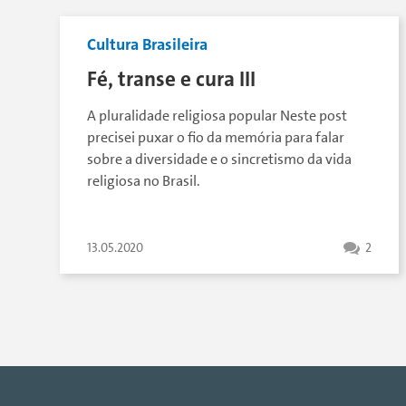
Cultura Brasileira
Fé, transe e cura III
A pluralidade religiosa popular Neste post
precisei puxar o fio da memória para falar
sobre a diversidade e o sincretismo da vida
religiosa no Brasil.
13.05.2020
2