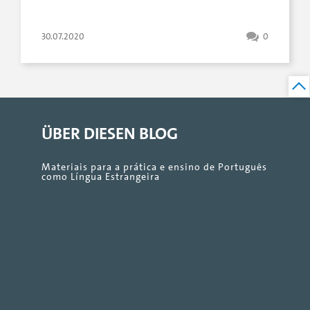
30.07.2020
0
ÜBER DIESEN BLOG
Materiais para a prática e ensino de Português
como Língua Estrangeira