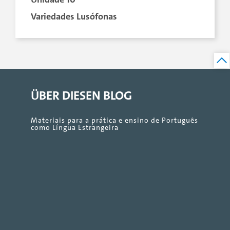
Variedades Lusófonas
ÜBER DIESEN BLOG
Materiais para a prática e ensino de Português
como Língua Estrangeira