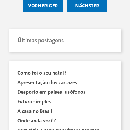
vorheriger
nächster
Últimas postagens
Como foi o seu natal?
Apresentação dos cartazes
Desporto em países lusófonos
Futuro simples
A casa no Brasil
Onde anda você?