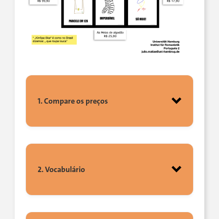
1. Compare os preços
2. Vocabulário