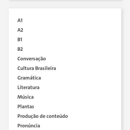
A1
A2
B1
B2
Conversação
Cultura Brasileira
Gramática
Literatura
Música
Plantas
Produção de conteúdo
Pronúncia