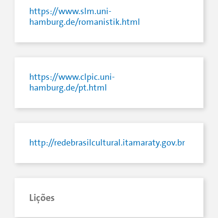
https://www.slm.uni-
hamburg.de/romanistik.html
https://www.clpic.uni-
hamburg.de/pt.html
http://redebrasilcultural.itamaraty.gov.br
Lições