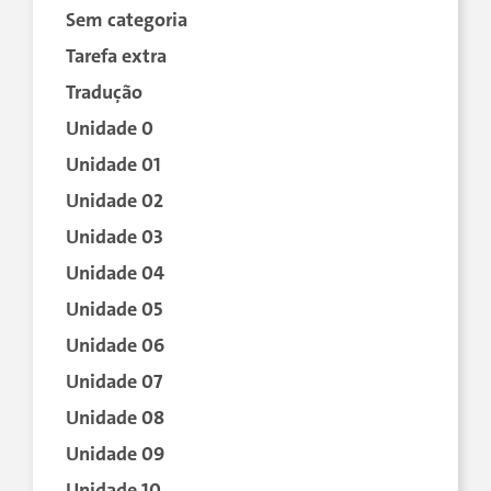
Sem categoria
Tarefa extra
Tradução
Unidade 0
Unidade 01
Unidade 02
Unidade 03
Unidade 04
Unidade 05
Unidade 06
Unidade 07
Unidade 08
Unidade 09
Unidade 10