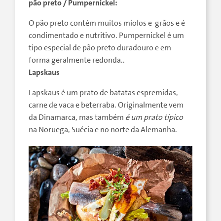
pão preto / Pumpernickel:
O pão preto contém muitos miolos e grãos e é
condimentado e nutritivo. Pumpernickel é um
tipo especial de pão preto duradouro e em
forma geralmente redonda..
Lapskaus
Lapskaus é um prato de batatas espremidas,
carne de vaca e beterraba. Originalmente vem
da Dinamarca, mas também
é um prato típico
na Noruega, Suécia e no norte da Alemanha.