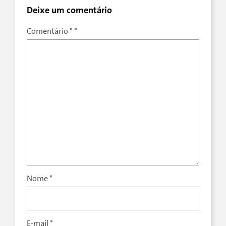
Deixe um comentário
Comentário
*
Nome
*
E-mail
*