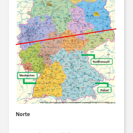
Norte