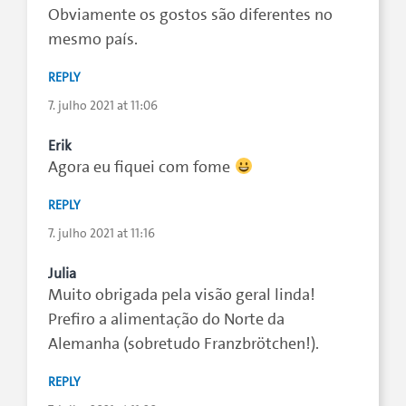
Obviamente os gostos são diferentes no
mesmo país.
REPLY
7. julho 2021 at 11:06
Erik
Agora eu fiquei com fome
REPLY
7. julho 2021 at 11:16
Julia
Muito obrigada pela visão geral linda!
Prefiro a alimentação do Norte da
Alemanha (sobretudo Franzbrötchen!).
REPLY