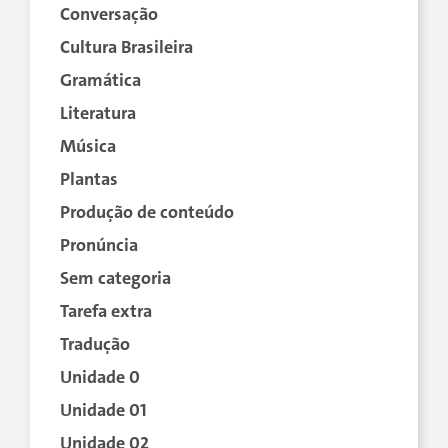
Conversação
Cultura Brasileira
Gramática
Literatura
Música
Plantas
Produção de conteúdo
Pronúncia
Sem categoria
Tarefa extra
Tradução
Unidade 0
Unidade 01
Unidade 02