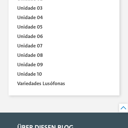
Unidade 03
Unidade 04
Unidade 05
Unidade 06
Unidade 07
Unidade 08
Unidade 09
Unidade 10
Variedades Lusófonas
ÜBER DIESEN BLOG