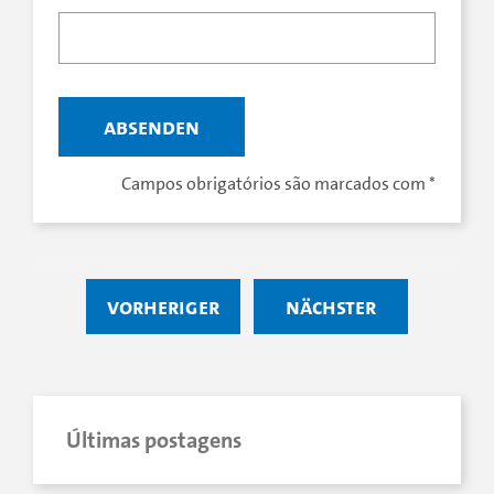
Campos obrigatórios são marcados com
*
vorheriger
nächster
Últimas postagens