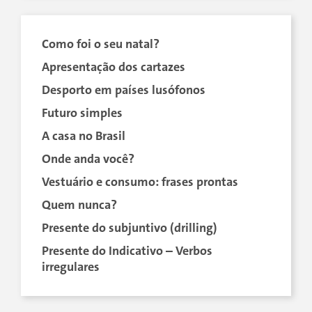
Como foi o seu natal?
Apresentação dos cartazes
Desporto em países lusófonos
Futuro simples
A casa no Brasil
Onde anda você?
Vestuário e consumo: frases prontas
Quem nunca?
Presente do subjuntivo (drilling)
Presente do Indicativo – Verbos
irregulares